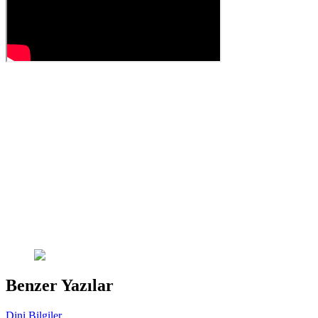
Benzer Yazılar
Dini Bilgiler