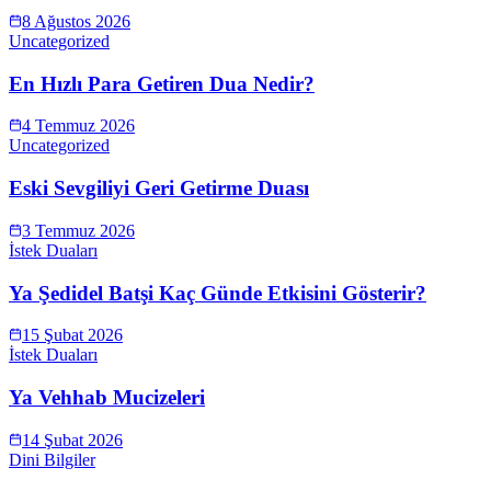
8 Ağustos 2026
Uncategorized
En Hızlı Para Getiren Dua Nedir?
4 Temmuz 2026
Uncategorized
Eski Sevgiliyi Geri Getirme Duası
3 Temmuz 2026
İstek Duaları
Ya Şedidel Batşi Kaç Günde Etkisini Gösterir?
15 Şubat 2026
İstek Duaları
Ya Vehhab Mucizeleri
14 Şubat 2026
Dini Bilgiler