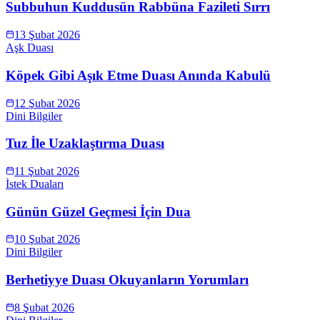
Subbuhun Kuddusün Rabbüna Fazileti Sırrı
13 Şubat 2026
Aşk Duası
Köpek Gibi Aşık Etme Duası Anında Kabulü
12 Şubat 2026
Dini Bilgiler
Tuz İle Uzaklaştırma Duası
11 Şubat 2026
İstek Duaları
Günün Güzel Geçmesi İçin Dua
10 Şubat 2026
Dini Bilgiler
Berhetiyye Duası Okuyanların Yorumları
8 Şubat 2026