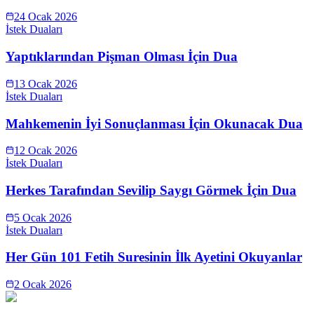
24 Ocak 2026
İstek Duaları
Yaptıklarından Pişman Olması İçin Dua
13 Ocak 2026
İstek Duaları
Mahkemenin İyi Sonuçlanması İçin Okunacak Dua
12 Ocak 2026
İstek Duaları
Herkes Tarafından Sevilip Saygı Görmek İçin Dua
5 Ocak 2026
İstek Duaları
Her Gün 101 Fetih Suresinin İlk Ayetini Okuyanlar
2 Ocak 2026