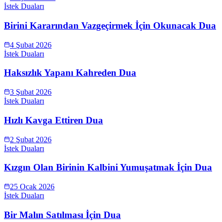
İstek Duaları
Birini Kararından Vazgeçirmek İçin Okunacak Dua
4 Şubat 2026
İstek Duaları
Haksızlık Yapanı Kahreden Dua
3 Şubat 2026
İstek Duaları
Hızlı Kavga Ettiren Dua
2 Şubat 2026
İstek Duaları
Kızgın Olan Birinin Kalbini Yumuşatmak İçin Dua
25 Ocak 2026
İstek Duaları
Bir Malın Satılması İçin Dua