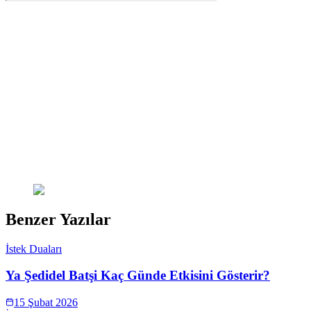
Benzer Yazılar
İstek Duaları
Ya Şedidel Batşi Kaç Günde Etkisini Gösterir?
15 Şubat 2026