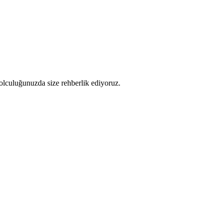
 yolculuğunuzda size rehberlik ediyoruz.