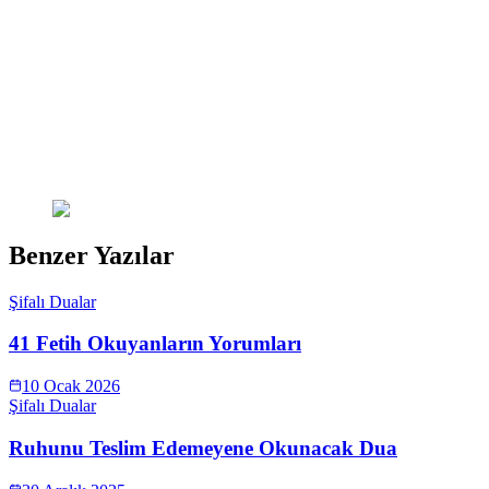
Benzer Yazılar
Şifalı Dualar
41 Fetih Okuyanların Yorumları
10 Ocak 2026
Şifalı Dualar
Ruhunu Teslim Edemeyene Okunacak Dua