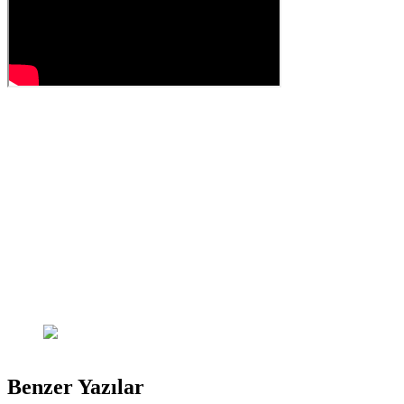
Benzer Yazılar