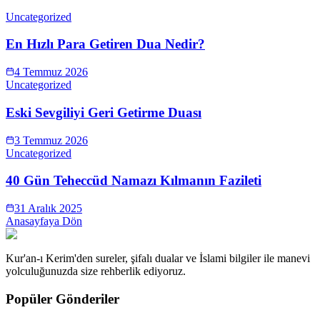
Uncategorized
En Hızlı Para Getiren Dua Nedir?
4 Temmuz 2026
Uncategorized
Eski Sevgiliyi Geri Getirme Duası
3 Temmuz 2026
Uncategorized
40 Gün Teheccüd Namazı Kılmanın Fazileti
31 Aralık 2025
Anasayfaya Dön
Kur'an-ı Kerim'den sureler, şifalı dualar ve İslami bilgiler ile manevi
yolculuğunuzda size rehberlik ediyoruz.
Popüler Gönderiler