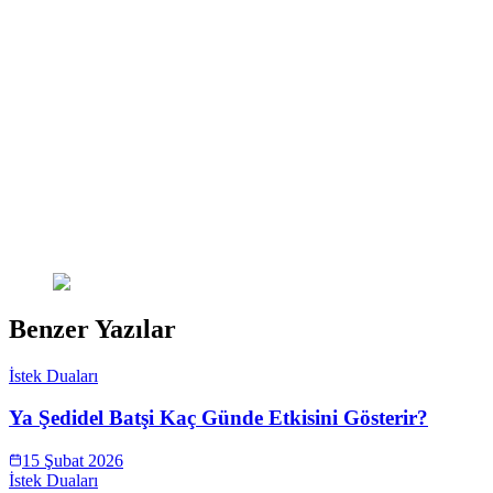
Benzer Yazılar
İstek Duaları
Ya Şedidel Batşi Kaç Günde Etkisini Gösterir?
15 Şubat 2026
İstek Duaları