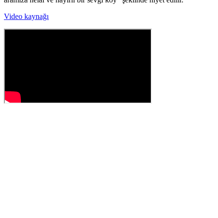
Video kaynağı