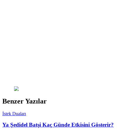
Benzer Yazılar
İstek Duaları
Ya Şedidel Batşi Kaç Günde Etkisini Gösterir?