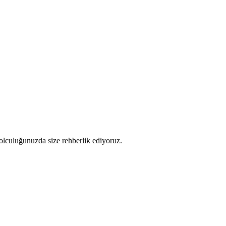
 yolculuğunuzda size rehberlik ediyoruz.